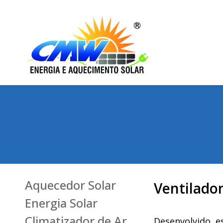
Aquecedor Solar
Ventilador
Energia Solar
Climatizador de Ar
Desenvolvido e