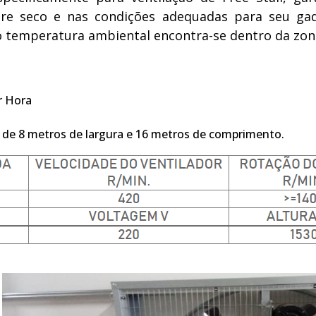
e seco e nas condições adequadas para seu gado
o temperatura ambiental encontra-se dentro da zon
r Hora
de 8 metros de largura e 16 metros de comprimento.