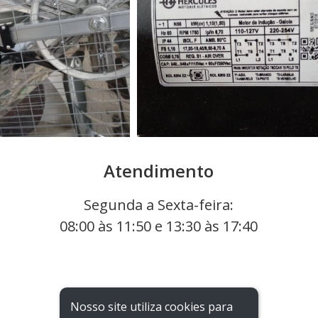
Atendimento
Segunda a Sexta-feira:
08:00 às 11:50 e 13:30 às 17:40
Nosso site utiliza cookies para