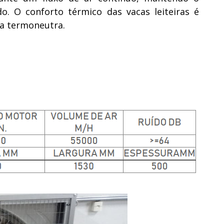
. O conforto térmico das vacas leiteiras é
a termoneutra.