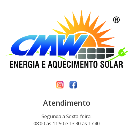
Atendimento
Segunda a Sexta-feira:
08:00 às 11:50 e 13:30 às 17:40