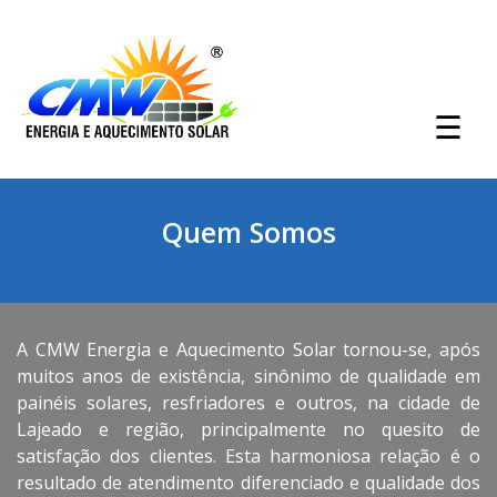
Quem Somos
A CMW Energia e Aquecimento Solar tornou-se, após
muitos anos de existência, sinônimo de qualidade em
painéis solares, resfriadores e outros, na cidade de
Lajeado e região, principalmente no quesito de
satisfação dos clientes. Esta harmoniosa relação é o
resultado de atendimento diferenciado e qualidade dos