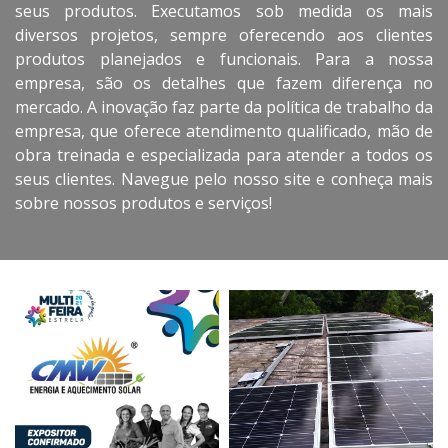
seus produtos. Executamos sob medida os mais
diversos projetos, sempre oferecendo aos clientes
produtos planejados e funcionais. Para a nossa
empresa, são os detalhes que fazem diferença no
mercado. A inovação faz parte da política de trabalho da
empresa, que oferece atendimento qualificado, mão de
obra treinada e especializada para atender a todos os
seus clientes. Navegue pelo nosso site e conheça mais
sobre nossos produtos e serviços!